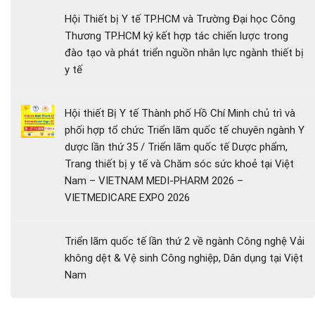
Hội Thiết bị Y tế TP.HCM và Trường Đại học Công
Thương TP.HCM ký kết hợp tác chiến lược trong
đào tạo và phát triển nguồn nhân lực ngành thiết bị
y tế
Hội thiết Bị Y tế Thành phố Hồ Chí Minh chủ trì và
phối hợp tổ chức Triển lãm quốc tế chuyên ngành Y
dược lần thứ 35 / Triển lãm quốc tế Dược phẩm,
Trang thiết bị y tế và Chăm sóc sức khoẻ tại Việt
Nam – VIETNAM MEDI-PHARM 2026 –
VIETMEDICARE EXPO 2026
Triển lãm quốc tế lần thứ 2 về ngành Công nghệ Vải
không dệt & Vệ sinh Công nghiệp, Dân dụng tại Việt
Nam