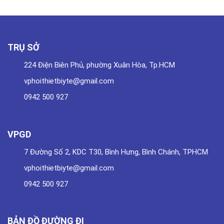
TRỤ SỞ
224 Điện Biên Phủ, phường Xuân Hòa, Tp.HCM
vphoithietbiyte@gmail.com
0942 500 927
VPGD
7 Đường Số 2, KDC T30, Bình Hưng, Bình Chánh, TPHCM
vphoithietbiyte@gmail.com
0942 500 927
BẢN ĐỒ ĐƯỜNG ĐI