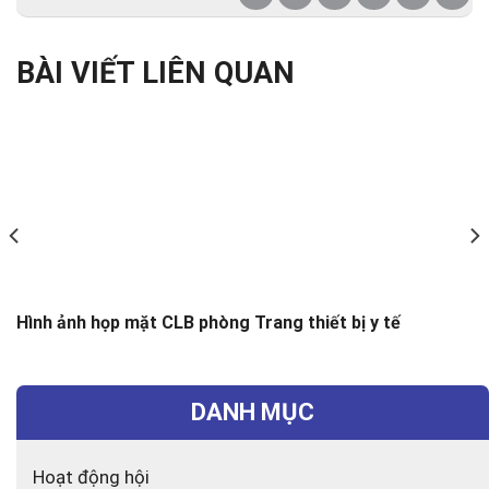
BÀI VIẾT LIÊN QUAN
Hình ảnh họp mặt CLB phòng Trang thiết bị y tế
DANH MỤC
Hoạt động hội