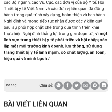
các Bộ, ngành, các Vụ, Cục, các đơn vị của Bộ Y tế, Hội
Thiết bị y tế Việt Nam và các đơn vị liên quan đã đồng
hành trong quá trình xây dựng, hoàn thiện và ban hành
Nghị định và mong tiếp tục nhận được các ý kiến quý
báu, sự phối hợp chặt chẽ trong quá trình triển khai
thực hiện Nghị định thắng lợi trong giai đoạn tới,
vì một
lĩnh vực trang thiết bị y tế phát triển và hội nhập; xác
lập một môi trường kinh doanh, lưu thông, sử dụng
trang thiết bị y tế lành mạnh, có chất lượng, an toàn,
hiệu quả và minh bạch
./.
no tag
Chia sẻ:
BÀI VIẾT LIÊN QUAN