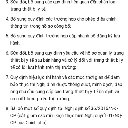
Sửa đổi, bổ sung các quy định liên quan đến phân loại
trang thiết bị y tế;
Bổ sung quy định các trường hợp cho phép điều chỉnh
thông tin trong hồ sơ công bố;
Bổ sung quy định trường hợp cấp nhanh số đăng ký lưu
hành;
Sửa đổi, bổ sung quy định yêu cầu về hồ sơ quản lý trang
thiết bị y tế sau bán hàng và xử lý đối với trang thiết bị y
tế có lỗi lưu hành trên thị trường;
Quy định hiệu lực thi hành và các mốc thời gian để đảm
bảo thực thi Nghị định được thông suốt, minh bạch, đáp
ứng nhu cầu cung cấp các trang thiết bị y tế ổn định và
có chất lượng trên thị trường;
Bãi bỏ một số quy định tại Nghị định số 36/2016/NĐ-
CP (cắt giảm các điều kiện thực hiện Nghị quyết 01/NQ-
CP của Chính phủ)