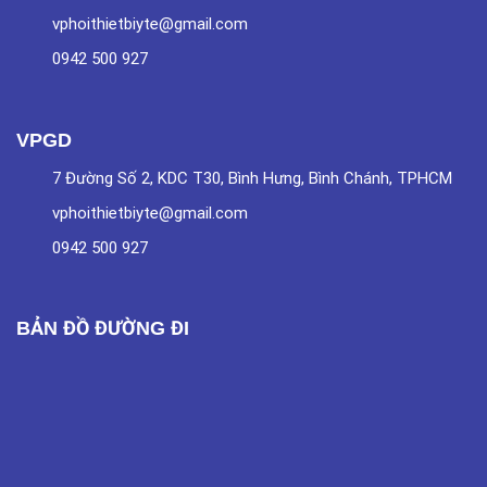
vphoithietbiyte@gmail.com
0942 500 927
VPGD
7 Đường Số 2, KDC T30, Bình Hưng, Bình Chánh, TPHCM
vphoithietbiyte@gmail.com
0942 500 927
BẢN ĐỒ ĐƯỜNG ĐI