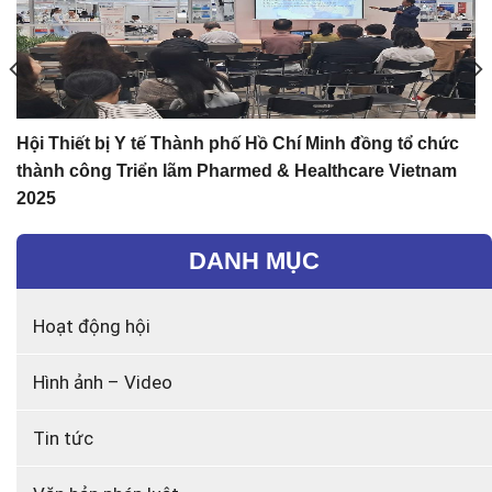
Hội Thiết bị Y tế Thành phố Hồ Chí Minh đồng tổ chức
thành công Triển lãm Pharmed & Healthcare Vietnam
2025
DANH MỤC
Hoạt động hội
Hình ảnh – Video
Tin tức