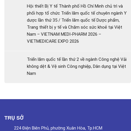
Hội thiết Bị Y tế Thành phố Hồ Chí Minh chủ trì và
phối hợp tổ chức Triển lãm quốc tế chuyên ngành Y
dược lần thứ 35 / Triển lãm quốc tế Dược phẩm,
Trang thiết bị y tế và Chăm sóc sức khoẻ tại Việt
Nam – VIETNAM MEDI-PHARM 2026 –
VIETMEDICARE EXPO 2026
Triển lãm quốc tế lần thứ 2 về ngành Công nghệ Vải
không dệt & Vệ sinh Công nghiệp, Dân dụng tại Việt
Nam
TRỤ SỞ
224 Điện Biên Phủ, phường Xuân Hòa, Tp.HCM