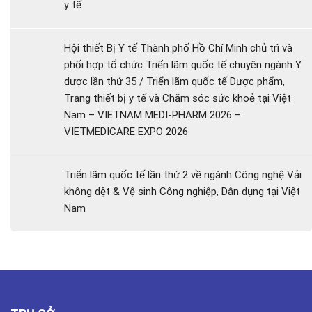
y tế
Hội thiết Bị Y tế Thành phố Hồ Chí Minh chủ trì và
phối hợp tổ chức Triển lãm quốc tế chuyên ngành Y
dược lần thứ 35 / Triển lãm quốc tế Dược phẩm,
Trang thiết bị y tế và Chăm sóc sức khoẻ tại Việt
Nam – VIETNAM MEDI-PHARM 2026 –
VIETMEDICARE EXPO 2026
Triển lãm quốc tế lần thứ 2 về ngành Công nghệ Vải
không dệt & Vệ sinh Công nghiệp, Dân dụng tại Việt
Nam